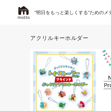
"明日をもっと楽しくする"ためのメ
アクリルキーホルダー