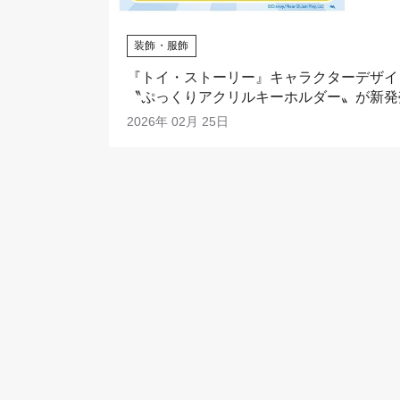
装飾・服飾
『トイ・ストーリー』キャラクターデザイ
〝ぷっくりアクリルキーホルダー〟が新発
2026年 02月 25日