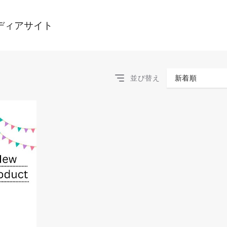
ディアサイト
並び替え
新着順