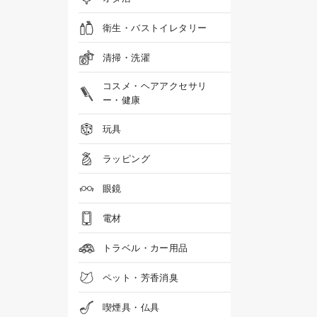
衛生・バストイレタリー
清掃・洗濯
コスメ・ヘアアクセサリ
ー・健康
玩具
ラッピング
眼鏡
電材
トラベル・カー用品
ペット・芳香消臭
喫煙具・仏具