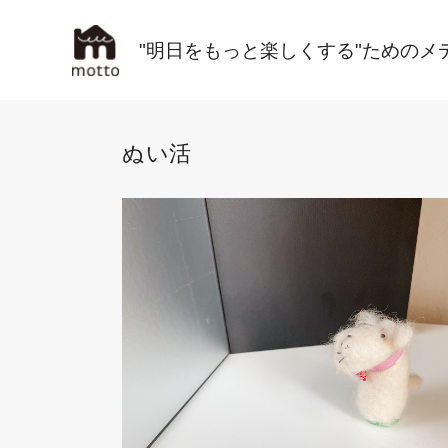
"明日をもっと楽しくする"ためのメ
ぬい活