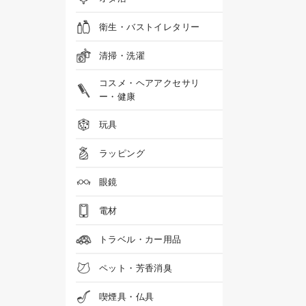
衛生・バストイレタリー
清掃・洗濯
コスメ・ヘアアクセサリ
ー・健康
玩具
ラッピング
眼鏡
電材
トラベル・カー用品
ペット・芳香消臭
喫煙具・仏具