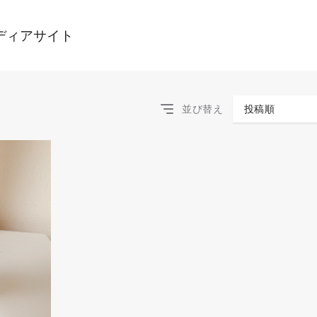
ディアサイト
並び替え
投稿順