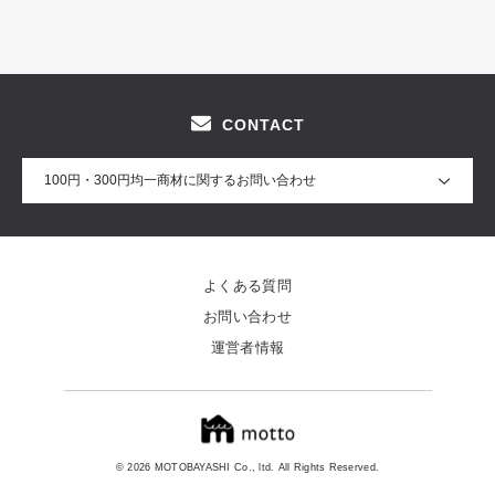
CONTACT
100円・300円均一商材に関するお問い合わせ
よくある質問
お問い合わせ
運営者情報
© 2026 MOTOBAYASHI Co., ltd. All Rights Reserved.