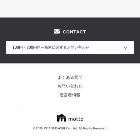
CONTACT
100円・300円均一商材に関するお問い合わせ
よくある質問
お問い合わせ
運営者情報
© 2026 MOTOBAYASHI Co., ltd. All Rights Reserved.