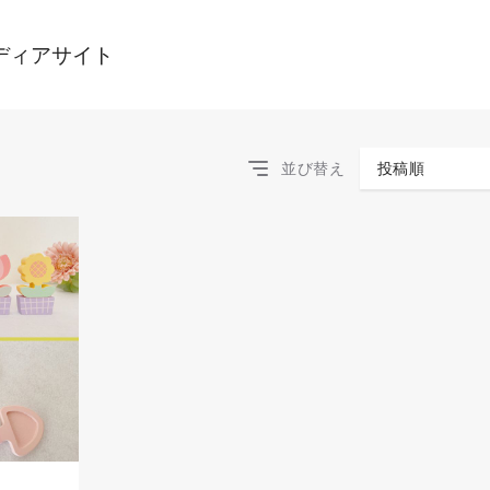
ディアサイト
並び替え
投稿順