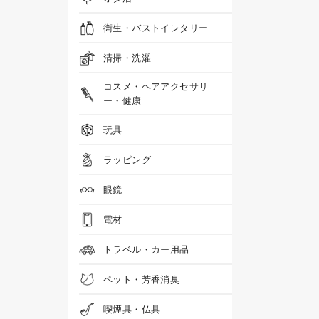
衛生・バストイレタリー
清掃・洗濯
コスメ・ヘアアクセサリ
ー・健康
玩具
ラッピング
眼鏡
電材
トラベル・カー用品
ペット・芳香消臭
喫煙具・仏具