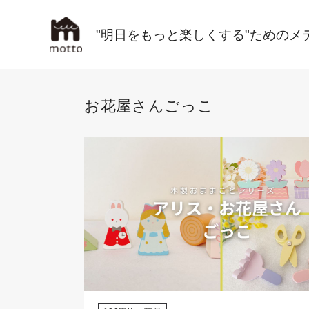
"明日をもっと楽しくする"ためのメ
お花屋さんごっこ