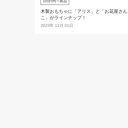
100円均一商品
木製おもちゃに「アリス」と「お花屋さん
こ」がラインナップ！
2023年 11月 01日