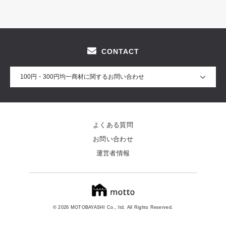
CONTACT
100円・300円均一商材に関するお問い合わせ
よくある質問
お問い合わせ
運営者情報
© 2026 MOTOBAYASHI Co., ltd. All Rights Reserved.