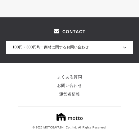
CONTACT
100円・300円均一商材に関するお問い合わせ
よくある質問
お問い合わせ
運営者情報
© 2026 MOTOBAYASHI Co., ltd. All Rights Reserved.