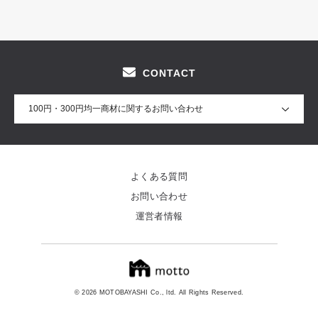
CONTACT
100円・300円均一商材に関するお問い合わせ
よくある質問
お問い合わせ
運営者情報
© 2026 MOTOBAYASHI Co., ltd. All Rights Reserved.