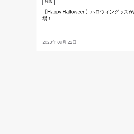
特集
【Happy Halloween】ハロウィングッズ
場！
2023年 09月 22日