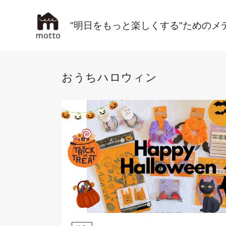
"明日をもっと楽しくする"ためのメ
おうちハロウィン