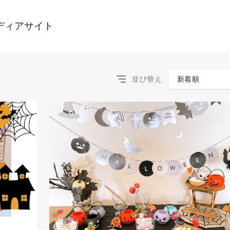
ディアサイト
並び替え
新着順