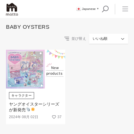
Japanese
▼
BABY OYSTERS
並び替え
いいね順
キャラクター
ヤングオイスターシリーズ
が新発売
2024年 08月 02日
37