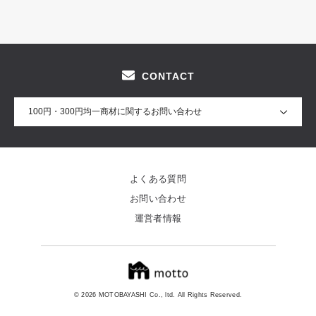
CONTACT
100円・300円均一商材に関するお問い合わせ
よくある質問
お問い合わせ
運営者情報
© 2026 MOTOBAYASHI Co., ltd. All Rights Reserved.