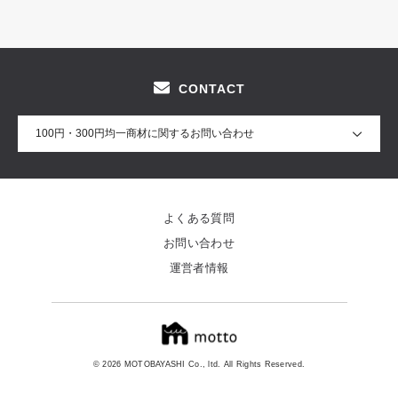
CONTACT
100円・300円均一商材に関するお問い合わせ
よくある質問
お問い合わせ
運営者情報
© 2026 MOTOBAYASHI Co., ltd. All Rights Reserved.