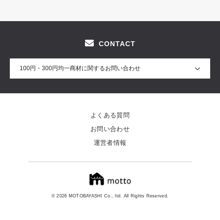
CONTACT
100円・300円均一商材に関するお問い合わせ
よくある質問
お問い合わせ
運営者情報
© 2026 MOTOBAYASHI Co., ltd. All Rights Reserved.