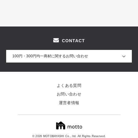
CONTACT
100円・300円均一商材に関するお問い合わせ
よくある質問
お問い合わせ
運営者情報
© 2026 MOTOBAYASHI Co., ltd. All Rights Reserved.