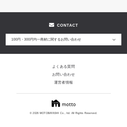
CONTACT
100円・300円均一商材に関するお問い合わせ
よくある質問
お問い合わせ
運営者情報
© 2026 MOTOBAYASHI Co., ltd. All Rights Reserved.