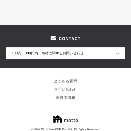
CONTACT
100円・300円均一商材に関するお問い合わせ
よくある質問
お問い合わせ
運営者情報
© 2026 MOTOBAYASHI Co., ltd. All Rights Reserved.