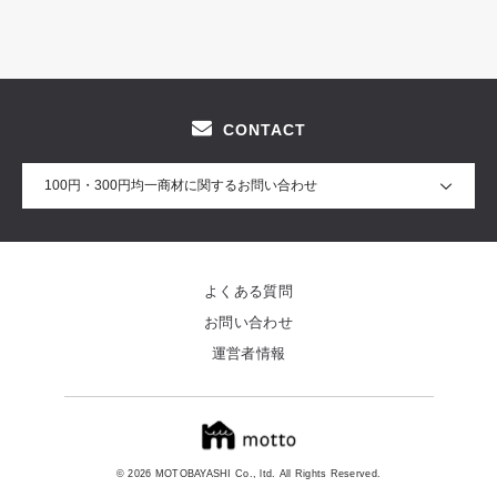
CONTACT
100円・300円均一商材に関するお問い合わせ
よくある質問
お問い合わせ
運営者情報
© 2026 MOTOBAYASHI Co., ltd. All Rights Reserved.