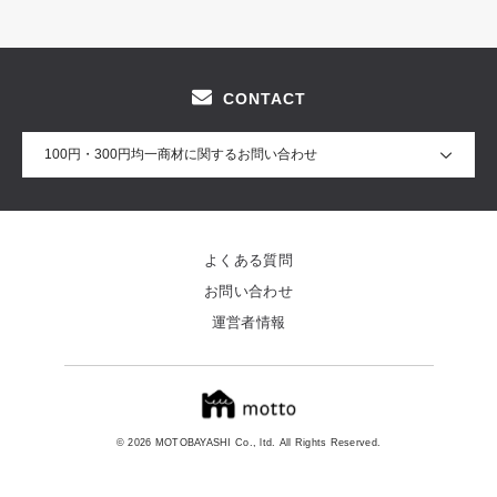
CONTACT
100円・300円均一商材に関するお問い合わせ
よくある質問
お問い合わせ
運営者情報
© 2026 MOTOBAYASHI Co., ltd. All Rights Reserved.